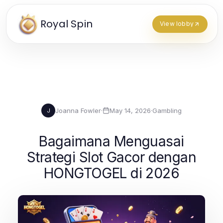
Royal Spin
View lobby
Joanna Fowler
·
May 14, 2026
·
Gambling
J
Bagaimana Menguasai
Strategi Slot Gacor dengan
HONGTOGEL di 2026