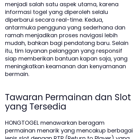
menjadi salah satu aspek utama, karena
informasi togel yang diperoleh selalu
diperbarui secara real-time. Kedua,
antarmuka pengguna yang sederhana dan
ramah menjadikan proses navigasi lebih
mudah, bahkan bagi pendatang baru. Selain
itu, tim layanan pelanggan yang responsif
siap memberikan bantuan kapan saja, yang
meningkatkan keamanan dan kenyamanan
bermain.
Tawaran Permainan dan Slot
yang Tersedia
HONGTOGEL menawarkan beragam
permainan menarik yang mencakup berbagai
jenis slot dengan RTP (Return to Player) yang