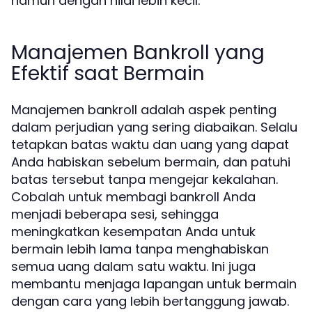
namun dengan nilai lebih kecil.
Manajemen Bankroll yang
Efektif saat Bermain
Manajemen bankroll adalah aspek penting
dalam perjudian yang sering diabaikan. Selalu
tetapkan batas waktu dan uang yang dapat
Anda habiskan sebelum bermain, dan patuhi
batas tersebut tanpa mengejar kekalahan.
Cobalah untuk membagi bankroll Anda
menjadi beberapa sesi, sehingga
meningkatkan kesempatan Anda untuk
bermain lebih lama tanpa menghabiskan
semua uang dalam satu waktu. Ini juga
membantu menjaga lapangan untuk bermain
dengan cara yang lebih bertanggung jawab.