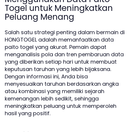
Togel untuk Meningkatkan
Peluang Menang
Salah satu strategi penting dalam bermain di
HONGTOGEL adalah memanfaatkan data
paito togel yang akurat. Pemain dapat
menganalisis pola dan tren pembaruan data
yang diberikan setiap hari untuk membuat
keputusan taruhan yang lebih bijaksana.
Dengan informasi ini, Anda bisa
menyesuaikan taruhan berdasarkan angka
atau kombinasi yang memiliki sejarah
kemenangan lebih sedikit, sehingga
meningkatkan peluang untuk memperoleh
hasil yang positif.