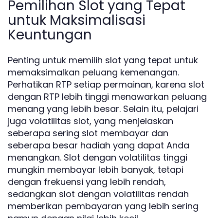
Pemilihan Slot yang Tepat
untuk Maksimalisasi
Keuntungan
Penting untuk memilih slot yang tepat untuk
memaksimalkan peluang kemenangan.
Perhatikan RTP setiap permainan, karena slot
dengan RTP lebih tinggi menawarkan peluang
menang yang lebih besar. Selain itu, pelajari
juga volatilitas slot, yang menjelaskan
seberapa sering slot membayar dan
seberapa besar hadiah yang dapat Anda
menangkan. Slot dengan volatilitas tinggi
mungkin membayar lebih banyak, tetapi
dengan frekuensi yang lebih rendah,
sedangkan slot dengan volatilitas rendah
memberikan pembayaran yang lebih sering