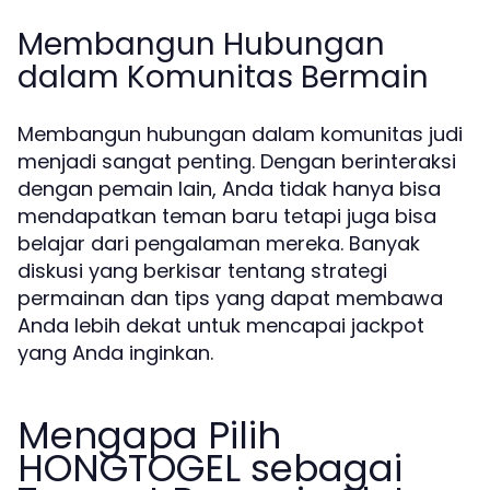
Membangun Hubungan
dalam Komunitas Bermain
Membangun hubungan dalam komunitas judi
menjadi sangat penting. Dengan berinteraksi
dengan pemain lain, Anda tidak hanya bisa
mendapatkan teman baru tetapi juga bisa
belajar dari pengalaman mereka. Banyak
diskusi yang berkisar tentang strategi
permainan dan tips yang dapat membawa
Anda lebih dekat untuk mencapai jackpot
yang Anda inginkan.
Mengapa Pilih
HONGTOGEL sebagai