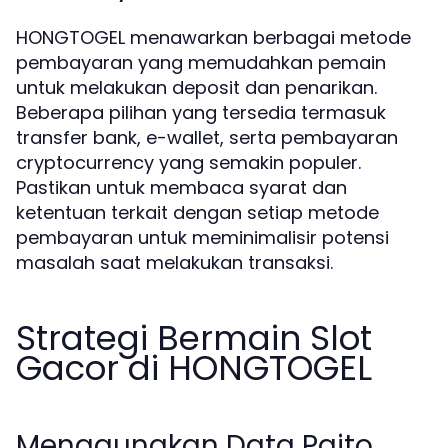
HONGTOGEL menawarkan berbagai metode
pembayaran yang memudahkan pemain
untuk melakukan deposit dan penarikan.
Beberapa pilihan yang tersedia termasuk
transfer bank, e-wallet, serta pembayaran
cryptocurrency yang semakin populer.
Pastikan untuk membaca syarat dan
ketentuan terkait dengan setiap metode
pembayaran untuk meminimalisir potensi
masalah saat melakukan transaksi.
Strategi Bermain Slot
Gacor di HONGTOGEL
Menggunakan Data Paito