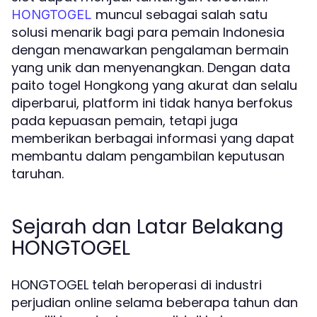
muncul sebagai salah satu
HONGTOGEL
solusi menarik bagi para pemain Indonesia
dengan menawarkan pengalaman bermain
yang unik dan menyenangkan. Dengan data
paito togel Hongkong yang akurat dan selalu
diperbarui, platform ini tidak hanya berfokus
pada kepuasan pemain, tetapi juga
memberikan berbagai informasi yang dapat
membantu dalam pengambilan keputusan
taruhan.
Sejarah dan Latar Belakang
HONGTOGEL
HONGTOGEL telah beroperasi di industri
perjudian online selama beberapa tahun dan