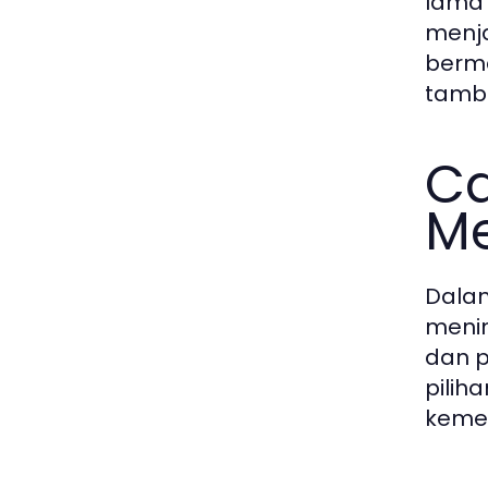
lama 
menja
berma
tamba
Ca
M
Dalam
menin
dan 
pilih
kemen