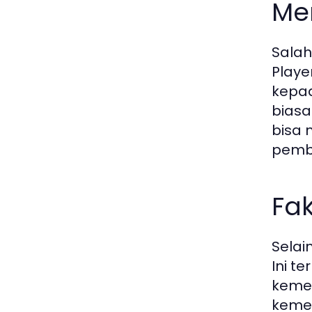
Me
Salah
Playe
kepad
biasa
bisa 
pemba
Fak
Selai
Ini t
kemen
kemen