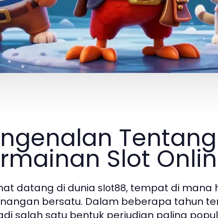
ngenalan Tentang 
rmainan Slot Onli
at datang di dunia
, tempat di mana 
slot88
angan bersatu. Dalam beberapa tahun terak
di salah satu bentuk perjudian paling popul