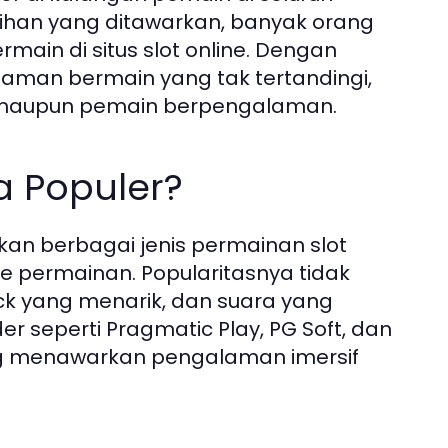
ihan yang ditawarkan, banyak orang
in di situs slot online. Dengan
man bermain yang tak tertandingi,
a maupun pemain berpengalaman.
a Populer?
kan berbagai jenis permainan slot
e permainan. Popularitasnya tidak
rack yang menarik, dan suara yang
r seperti Pragmatic Play, PG Soft, dan
ng menawarkan pengalaman imersif