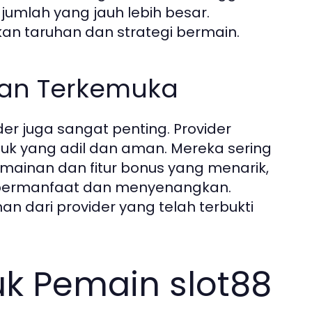
umlah yang jauh lebih besar.
 taruhan dan strategi bermain.
nan Terkemuka
r juga sangat penting. Provider
duk yang adil dan aman. Mereka sering
mainan dan fitur bonus yang menarik,
 bermanfaat dan menyenangkan.
n dari provider yang telah terbukti
tuk Pemain slot88