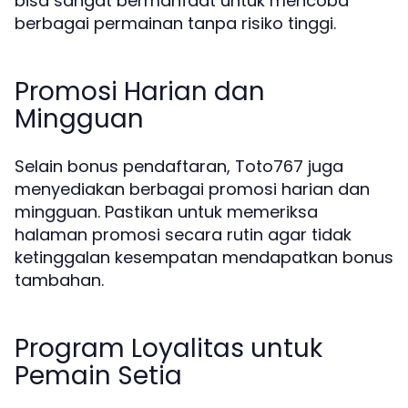
bisa sangat bermanfaat untuk mencoba
berbagai permainan tanpa risiko tinggi.
Promosi Harian dan
Mingguan
Selain bonus pendaftaran, Toto767 juga
menyediakan berbagai promosi harian dan
mingguan. Pastikan untuk memeriksa
halaman promosi secara rutin agar tidak
ketinggalan kesempatan mendapatkan bonus
tambahan.
Program Loyalitas untuk
Pemain Setia