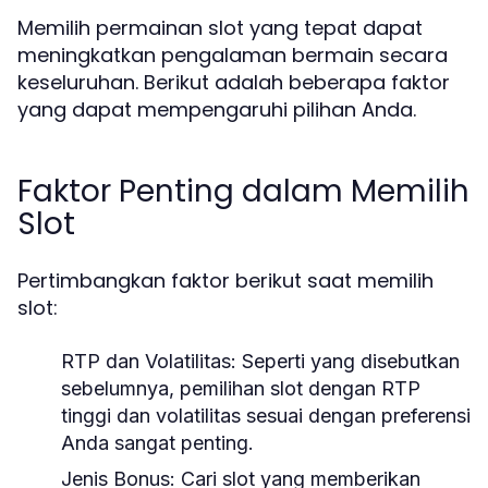
Memilih permainan slot yang tepat dapat
meningkatkan pengalaman bermain secara
keseluruhan. Berikut adalah beberapa faktor
yang dapat mempengaruhi pilihan Anda.
Faktor Penting dalam Memilih
Slot
Pertimbangkan faktor berikut saat memilih
slot:
RTP dan Volatilitas:
Seperti yang disebutkan
sebelumnya, pemilihan slot dengan RTP
tinggi dan volatilitas sesuai dengan preferensi
Anda sangat penting.
Jenis Bonus:
Cari slot yang memberikan