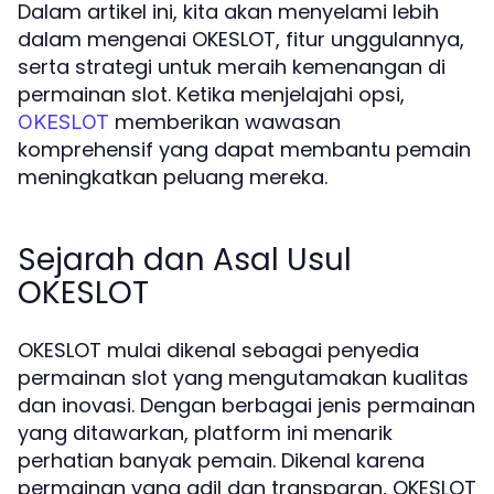
Dalam artikel ini, kita akan menyelami lebih
dalam mengenai OKESLOT, fitur unggulannya,
serta strategi untuk meraih kemenangan di
permainan slot. Ketika menjelajahi opsi,
memberikan wawasan
OKESLOT
komprehensif yang dapat membantu pemain
meningkatkan peluang mereka.
Sejarah dan Asal Usul
OKESLOT
OKESLOT mulai dikenal sebagai penyedia
permainan slot yang mengutamakan kualitas
dan inovasi. Dengan berbagai jenis permainan
yang ditawarkan, platform ini menarik
perhatian banyak pemain. Dikenal karena
permainan yang adil dan transparan, OKESLOT