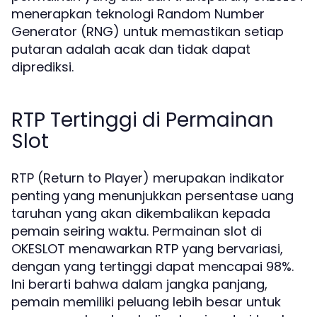
menerapkan teknologi Random Number
Generator (RNG) untuk memastikan setiap
putaran adalah acak dan tidak dapat
diprediksi.
RTP Tertinggi di Permainan
Slot
RTP (Return to Player) merupakan indikator
penting yang menunjukkan persentase uang
taruhan yang akan dikembalikan kepada
pemain seiring waktu. Permainan slot di
OKESLOT menawarkan RTP yang bervariasi,
dengan yang tertinggi dapat mencapai 98%.
Ini berarti bahwa dalam jangka panjang,
pemain memiliki peluang lebih besar untuk