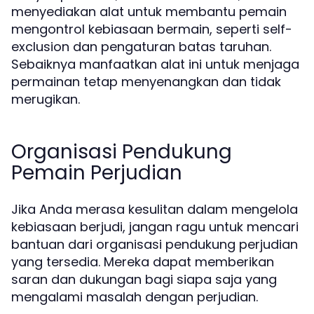
menyediakan alat untuk membantu pemain
mengontrol kebiasaan bermain, seperti self-
exclusion dan pengaturan batas taruhan.
Sebaiknya manfaatkan alat ini untuk menjaga
permainan tetap menyenangkan dan tidak
merugikan.
Organisasi Pendukung
Pemain Perjudian
Jika Anda merasa kesulitan dalam mengelola
kebiasaan berjudi, jangan ragu untuk mencari
bantuan dari organisasi pendukung perjudian
yang tersedia. Mereka dapat memberikan
saran dan dukungan bagi siapa saja yang
mengalami masalah dengan perjudian.